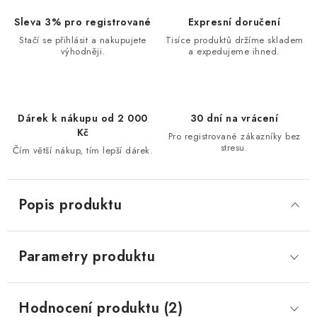
Sleva 3% pro registrované
Expresní doručení
Stačí se přihlásit a nakupujete
Tisíce produktů držíme skladem
výhodněji.
a expedujeme ihned.
Dárek k nákupu od 2 000
30 dní na vrácení
Kč
Pro registrované zákazníky bez
stresu.
Čím větší nákup, tím lepší dárek.
Popis produktu
Parametry produktu
Hodnocení produktu (2)