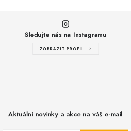
Sledujte nás na Instagramu
ZOBRAZIT PROFIL
Aktuální novinky a akce na váš e-mail