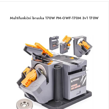
Multifunkční bruska 170W PM-OWF-170M 3v1 170W