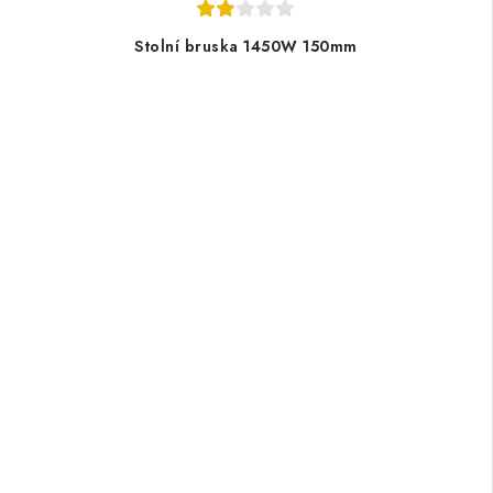
Stolní bruska 1450W 150mm