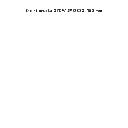
Stolní bruska 370W 59G383, 150 mm