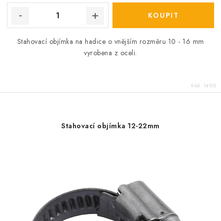
Stahovací objímka na hadice o vnějším rozměru 10 - 16 mm
vyrobena z oceli.
Kód:
14100
Stahovací objímka 12-22mm