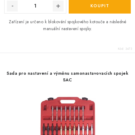
Zařízení je určeno k blokování spojkového kotouče a následné
manuální nastavení spojky.
Kód:
3473
Sada pro nastavení a výměnu samonastavovacích spojek
SAC