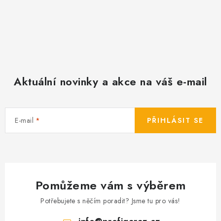
Aktuální novinky a akce na váš e-mail
E-mail
PŘIHLÁSIT SE
Pomůžeme vám s výběrem
Potřebujete s něčím poradit? Jsme tu pro vás!