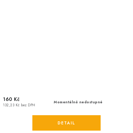
160 Kč
Momentálně nedostupné
132,23 Kč bez DPH