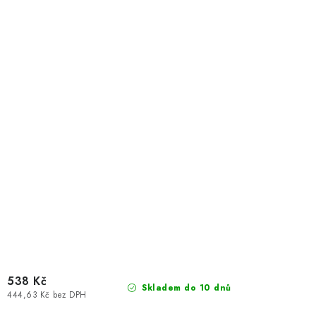
538 Kč
Skladem do 10 dnů
444,63 Kč bez DPH