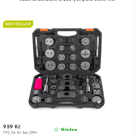
BESTSELLER
959 Kč
Skladem
792,56 Kč bez DPH