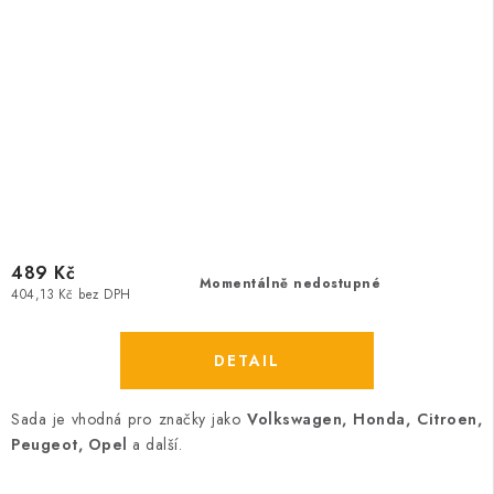
489 Kč
Momentálně nedostupné
404,13 Kč bez DPH
Sada je vhodná pro značky jako
Volkswagen, Honda, Citroen,
Peugeot, Opel
a další.