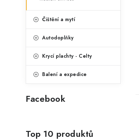
Čištění a mytí
Autodoplňky
Krycí plachty - Celty
Balení a expedice
Facebook
Top 10 produktů