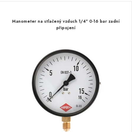
Manometer na stlačený vzduch 1/4" 0-16 bar zadní
připojení