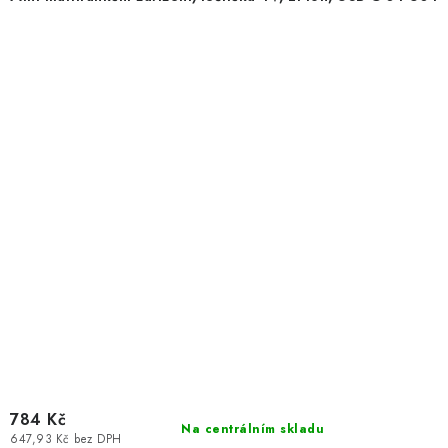
784 Kč
Na centrálním skladu
647,93 Kč bez DPH