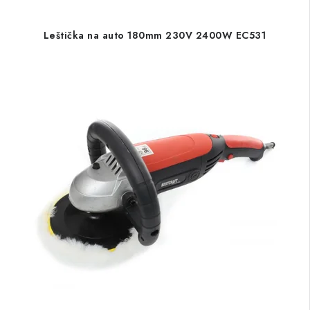
Leštička na auto 180mm 230V 2400W EC531