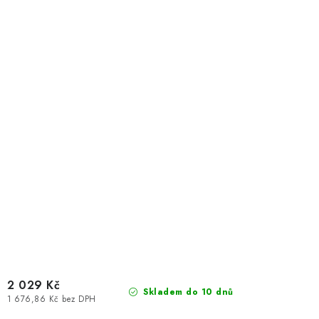
2 029 Kč
Skladem do 10 dnů
1 676,86 Kč bez DPH