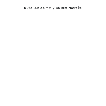
Kužel 42-65 mm / 40 mm Haweka