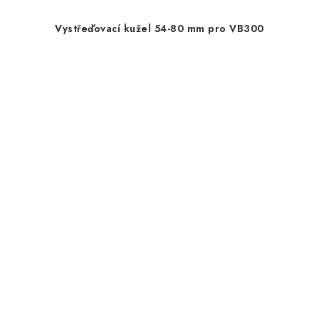
Vystřeďovací kužel 54-80 mm pro VB300