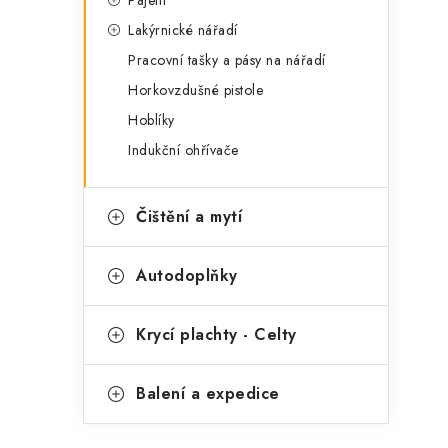
Lakýrnické nářadí
Pracovní tašky a pásy na nářadí
Horkovzdušné pistole
Hoblíky
Indukční ohřívače
Čištění a mytí
Autodoplňky
Krycí plachty - Celty
Balení a expedice