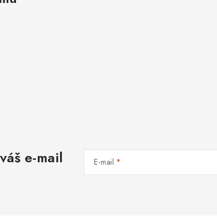
váš e-mail
E-mail