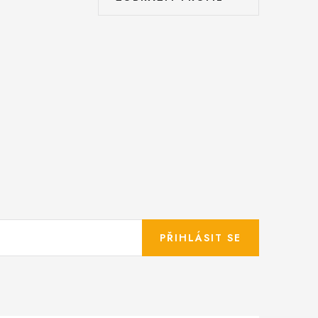
PŘIHLÁSIT SE