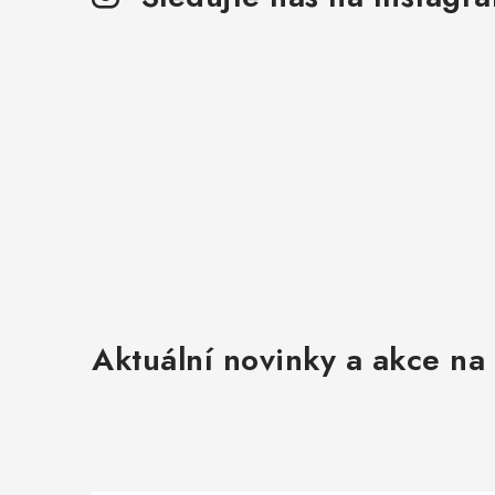
Aktuální novinky a akce na 