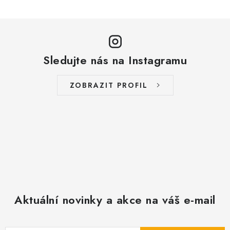
Sledujte nás na Instagramu
ZOBRAZIT PROFIL
Aktuální novinky a akce na váš e-mail