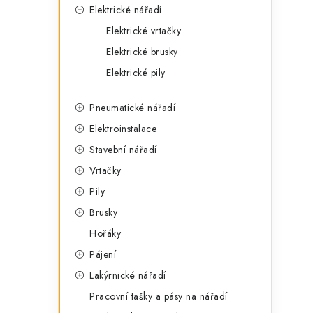
Elektrické nářadí
Elektrické vrtačky
Elektrické brusky
Elektrické pily
Pneumatické nářadí
Elektroinstalace
Stavební nářadí
Vrtačky
Pily
Brusky
Hořáky
Pájení
Lakýrnické nářadí
Pracovní tašky a pásy na nářadí