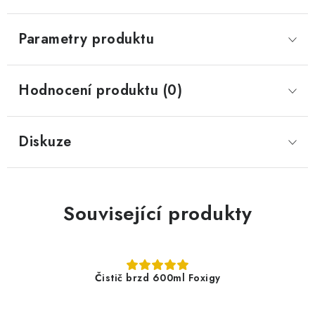
Parametry produktu
Hodnocení produktu (0)
Diskuze
Související produkty
Čistič brzd 600ml Foxigy