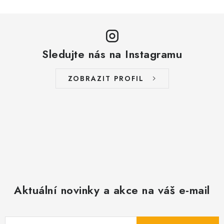
Sledujte nás na Instagramu
ZOBRAZIT PROFIL
Aktuální novinky a akce na váš e-mail