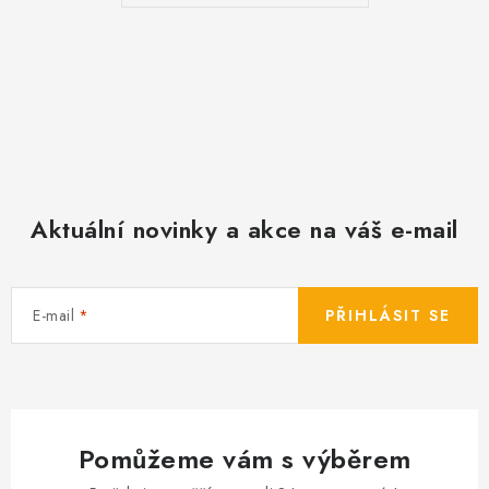
Aktuální novinky a akce na váš e-mail
E-mail
PŘIHLÁSIT SE
Pomůžeme vám s výběrem