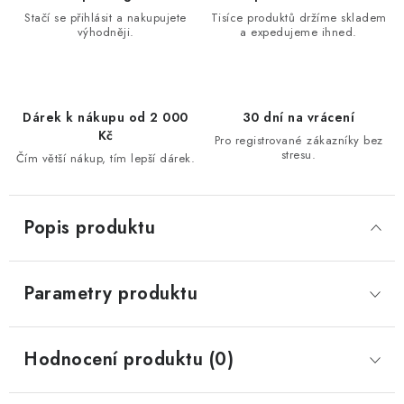
Stačí se přihlásit a nakupujete
Tisíce produktů držíme skladem
výhodněji.
a expedujeme ihned.
Dárek k nákupu od 2 000
30 dní na vrácení
Kč
Pro registrované zákazníky bez
stresu.
Čím větší nákup, tím lepší dárek.
Popis produktu
Parametry produktu
Hodnocení produktu (0)