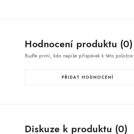
Hodnocení produktu (0)
Buďte první, kdo napíše příspěvek k této položce
PŘIDAT HODNOCENÍ
Diskuze k produktu (0)