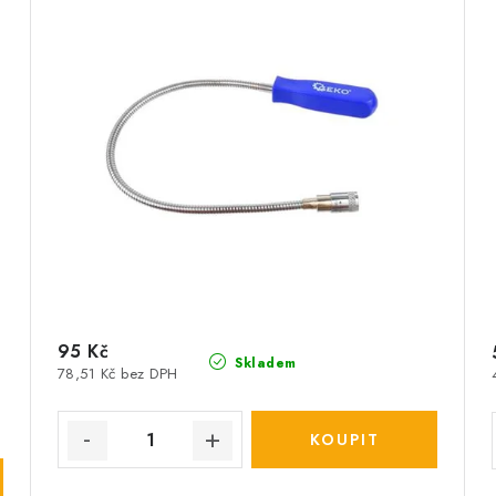
95 Kč
Skladem
78,51 Kč bez DPH