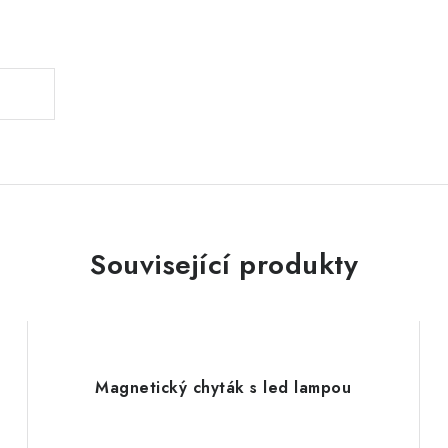
.
Související produkty
Magnetický chyták s led lampou