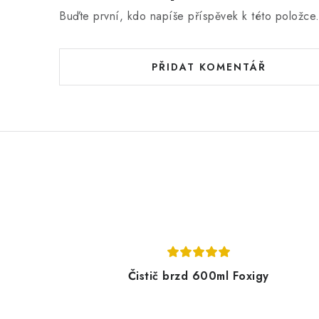
Buďte první, kdo napíše příspěvek k této položce
PŘIDAT KOMENTÁŘ
Čistič brzd 600ml Foxigy