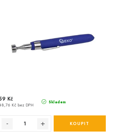
59 Kč
Skladem
48,76 Kč bez DPH