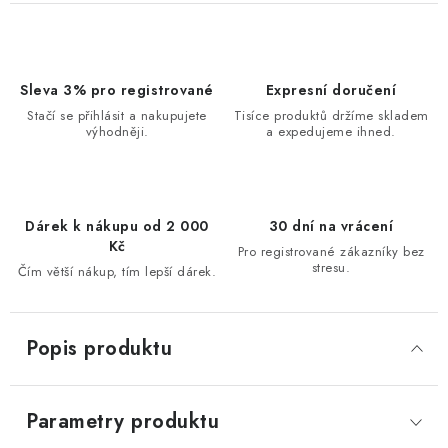
Sleva 3% pro registrované
Expresní doručení
Stačí se přihlásit a nakupujete
Tisíce produktů držíme skladem
výhodněji.
a expedujeme ihned.
Dárek k nákupu od 2 000
30 dní na vrácení
Kč
Pro registrované zákazníky bez
stresu.
Čím větší nákup, tím lepší dárek.
Popis produktu
Parametry produktu