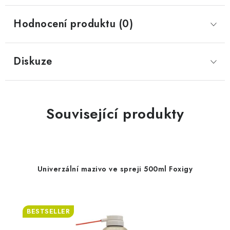
Hodnocení produktu (0)
Diskuze
Související produkty
Univerzální mazivo ve spreji 500ml Foxigy
BESTSELLER