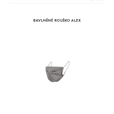
BAVLNĚNÉ ROUŠKO ALEX