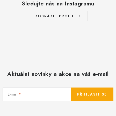
Sledujte nás na Instagramu
ZOBRAZIT PROFIL
Aktuální novinky a akce na váš e-mail
E-mail
PŘIHLÁSIT SE