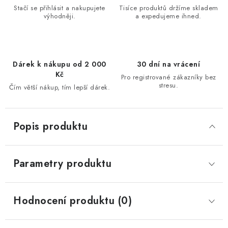
Stačí se přihlásit a nakupujete
Tisíce produktů držíme skladem
výhodněji.
a expedujeme ihned.
Dárek k nákupu od 2 000
30 dní na vrácení
Kč
Pro registrované zákazníky bez
stresu.
Čím větší nákup, tím lepší dárek.
Popis produktu
Parametry produktu
Hodnocení produktu (0)