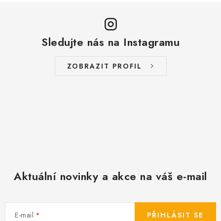
Sledujte nás na Instagramu
ZOBRAZIT PROFIL
Aktuální novinky a akce na váš e-mail
E-mail
PŘIHLÁSIT SE