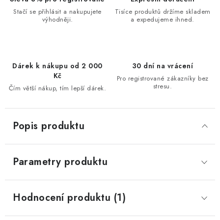
Stačí se přihlásit a nakupujete
Tisíce produktů držíme skladem
výhodněji.
a expedujeme ihned.
Dárek k nákupu od 2 000
30 dní na vrácení
Kč
Pro registrované zákazníky bez
stresu.
Čím větší nákup, tím lepší dárek.
Popis produktu
Parametry produktu
Hodnocení produktu (1)