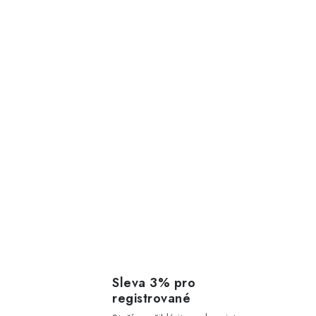
Sleva 3% pro
registrované