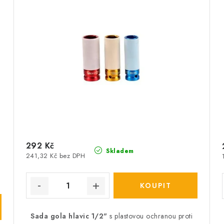
292 Kč
Skladem
241,32 Kč bez DPH
Sada gola hlavic 1/2"
s plastovou ochranou proti