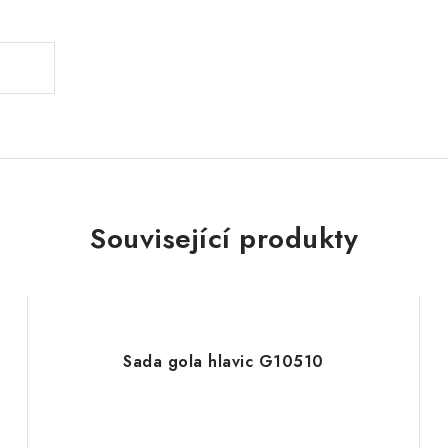
Související produkty
Sada gola hlavic G10510