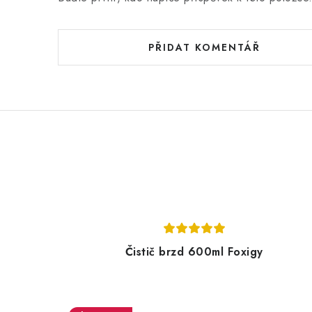
PŘIDAT KOMENTÁŘ
Čistič brzd 600ml Foxigy