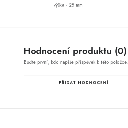
výška - 25 mm
Hodnocení produktu (0)
Buďte první, kdo napíše příspěvek k této položce
PŘIDAT HODNOCENÍ