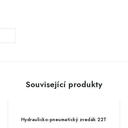
.
Související produkty
Hydraulicko-pneumatický zvedák 22T