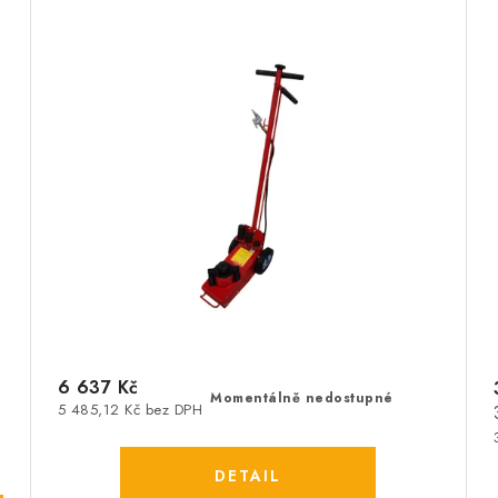
6 637 Kč
Momentálně nedostupné
5 485,12 Kč bez DPH