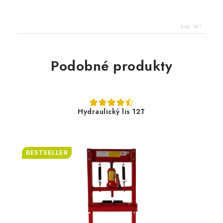
Kód:
801
Podobné produkty
Hydraulický lis 12T
BESTSELLER