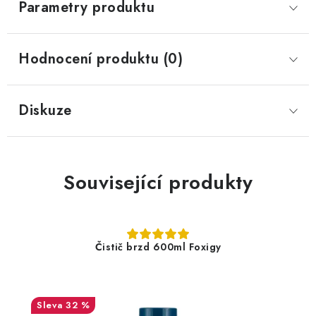
Parametry produktu
Hodnocení produktu (0)
Diskuze
Související produkty
Čistič brzd 600ml Foxigy
32 %