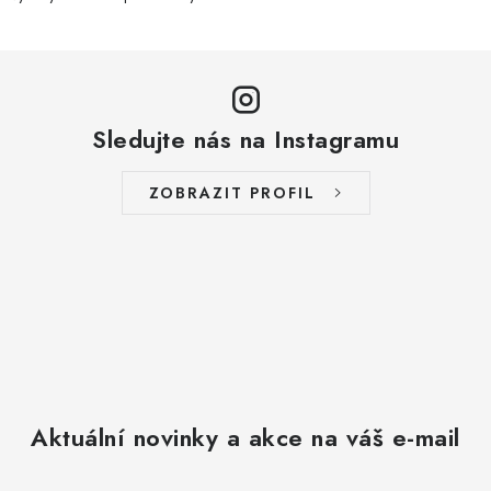
Sledujte nás na Instagramu
ZOBRAZIT PROFIL
Aktuální novinky a akce na váš e-mail