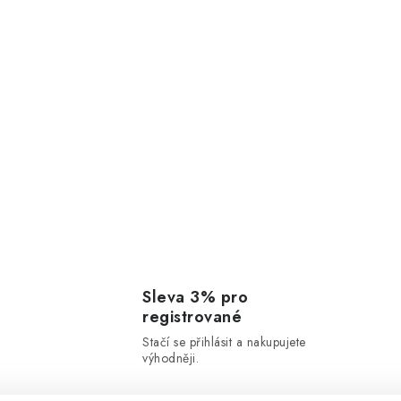
Sleva 3% pro
registrované
Stačí se přihlásit a nakupujete
výhodněji.