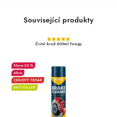
Související produkty
Čistič brzd 600ml Foxigy
32 %
Akce
CENOVÝ TRHÁK
BESTSELLER