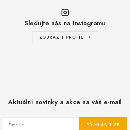
Sledujte nás na Instagramu
ZOBRAZIT PROFIL
Aktuální novinky a akce na váš e-mail
E-mail
PŘIHLÁSIT SE