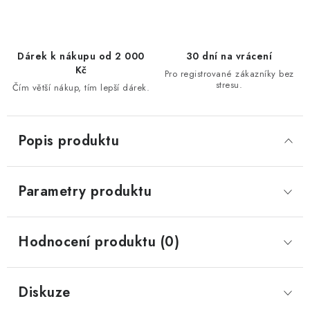
Dárek k nákupu od 2 000
30 dní na vrácení
Kč
Pro registrované zákazníky bez
stresu.
Čím větší nákup, tím lepší dárek.
Popis produktu
Parametry produktu
Hodnocení produktu (0)
Diskuze