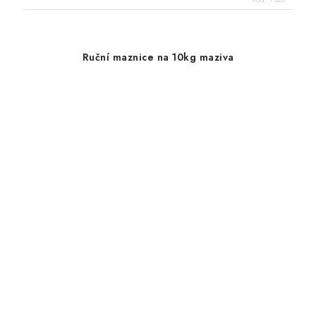
Ruční maznice na 10kg maziva