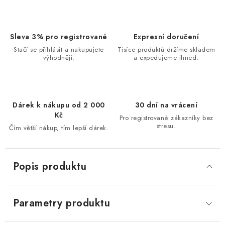
Sleva 3% pro registrované
Expresní doručení
Stačí se přihlásit a nakupujete
Tisíce produktů držíme skladem
výhodněji.
a expedujeme ihned.
Dárek k nákupu od 2 000
30 dní na vrácení
Kč
Pro registrované zákazníky bez
stresu.
Čím větší nákup, tím lepší dárek.
Popis produktu
Parametry produktu