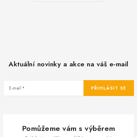
Aktuální novinky a akce na váš e-mail
E-mail
PŘIHLÁSIT SE
Pomůžeme vám s výběrem