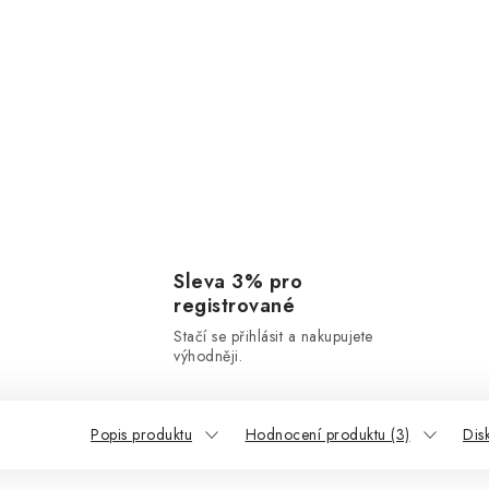
Sleva 3% pro
registrované
Stačí se přihlásit a nakupujete
výhodněji.
Popis produktu
Hodnocení produktu (3)
Dis