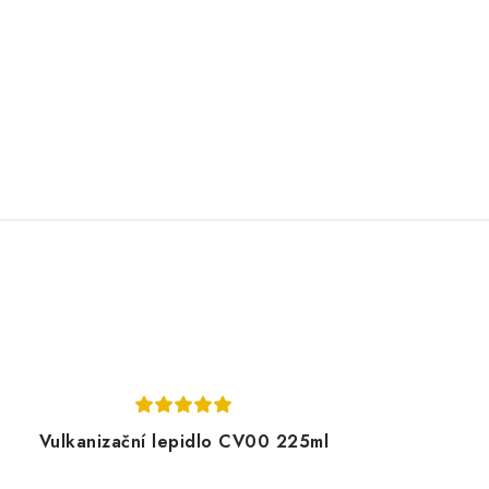
Vulkanizační lepidlo CV00 225ml