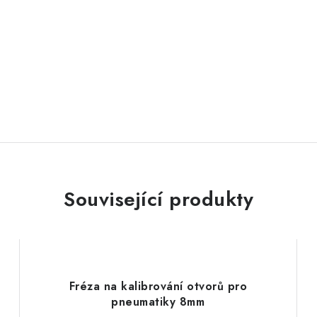
Související produkty
Fréza na kalibrování otvorů pro
pneumatiky 8mm