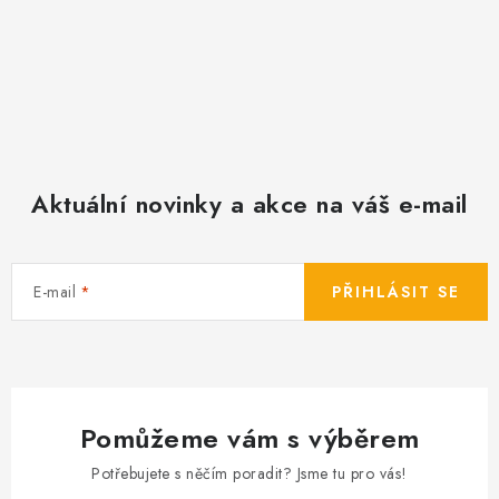
Aktuální novinky a akce na váš e-mail
E-mail
PŘIHLÁSIT SE
Pomůžeme vám s výběrem
Potřebujete s něčím poradit? Jsme tu pro vás!