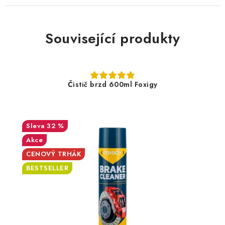
Související produkty
Čistič brzd 600ml Foxigy
32 %
Akce
CENOVÝ TRHÁK
BESTSELLER