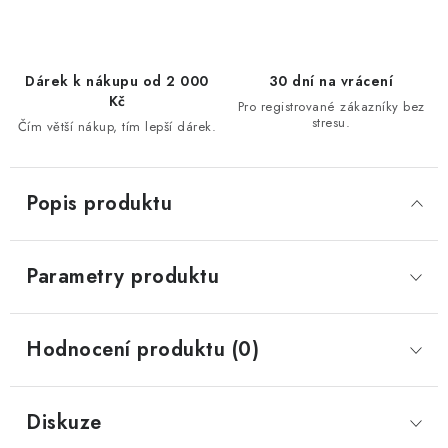
Dárek k nákupu od 2 000
30 dní na vrácení
Kč
Pro registrované zákazníky bez
stresu.
Čím větší nákup, tím lepší dárek.
Popis produktu
Parametry produktu
Hodnocení produktu (0)
Diskuze