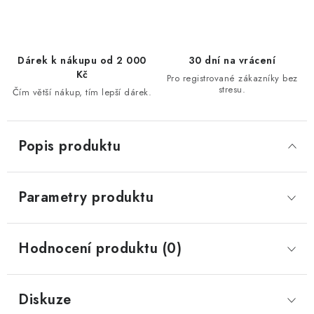
Dárek k nákupu od 2 000
30 dní na vrácení
Kč
Pro registrované zákazníky bez
stresu.
Čím větší nákup, tím lepší dárek.
Popis produktu
Parametry produktu
Hodnocení produktu (0)
Diskuze