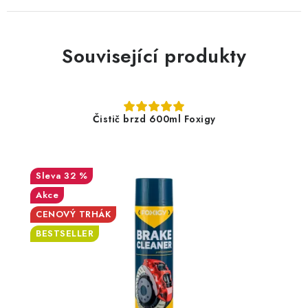
Související produkty
Čistič brzd 600ml Foxigy
32 %
Akce
CENOVÝ TRHÁK
BESTSELLER