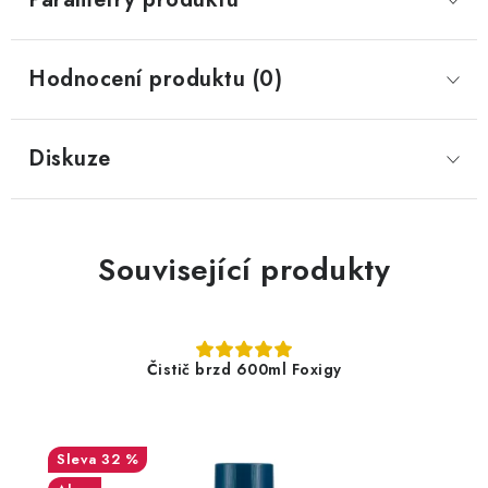
Hodnocení produktu (0)
Diskuze
Související produkty
Čistič brzd 600ml Foxigy
32 %