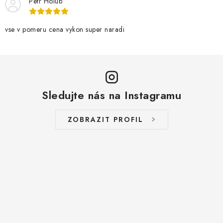
Petr Holub
vse v pomeru cena vykon super naradi
Sledujte nás na Instagramu
ZOBRAZIT PROFIL