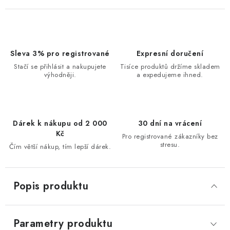
Sleva 3% pro registrované
Expresní doručení
Stačí se přihlásit a nakupujete
Tisíce produktů držíme skladem
výhodněji.
a expedujeme ihned.
Dárek k nákupu od 2 000
30 dní na vrácení
Kč
Pro registrované zákazníky bez
stresu.
Čím větší nákup, tím lepší dárek.
Popis produktu
Parametry produktu