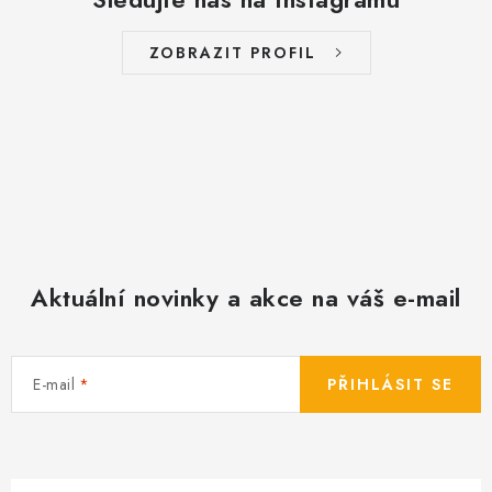
ZOBRAZIT PROFIL
Aktuální novinky a akce na váš e-mail
E-mail
PŘIHLÁSIT SE