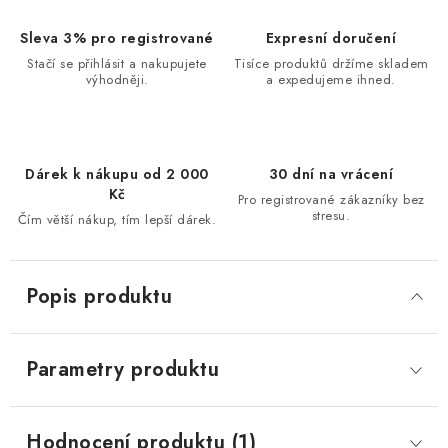
Sleva 3% pro registrované
Expresní doručení
Stačí se přihlásit a nakupujete
Tisíce produktů držíme skladem
výhodněji.
a expedujeme ihned.
Dárek k nákupu od 2 000
30 dní na vrácení
Kč
Pro registrované zákazníky bez
stresu.
Čím větší nákup, tím lepší dárek.
Popis produktu
Parametry produktu
Hodnocení produktu (1)