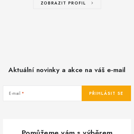
ZOBRAZIT PROFIL
Aktuální novinky a akce na váš e-mail
E-mail
PŘIHLÁSIT SE
Pomůžeme vám s výběrem