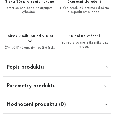
Sleva 3% pro registrované
Expresní doručení
Stačí se přihlásit a nakupujete
Tisíce produktů držíme skladem
výhodněji.
a expedujeme ihned.
Dárek k nákupu od 2 000
30 dní na vrácení
Kč
Pro registrované zákazníky bez
stresu.
Čím větší nákup, tím lepší dárek.
Popis produktu
Parametry produktu
Hodnocení produktu (0)