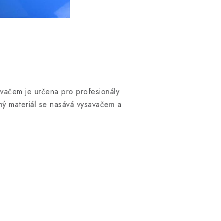
vačem je určena pro profesionály
ý materiál se nasává vysavačem a