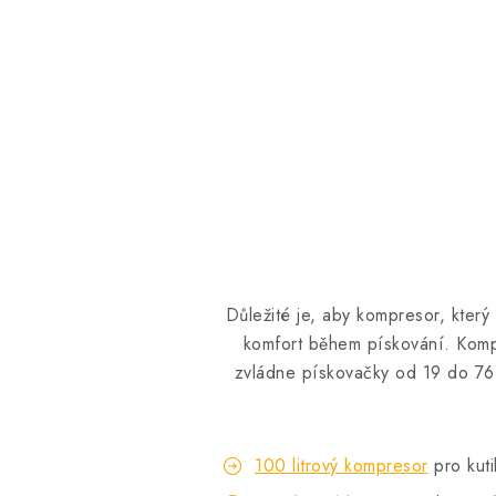
Důležité je, aby kompresor, který
komfort během pískování.
Kom
zvládne pískovačky od 19 do 76 l
100 litrový kompresor
pro kuti