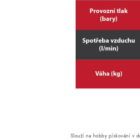
Slouží na hobby pískování v d