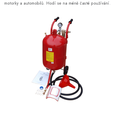
motorky a automobilů. Hodí se na méně časté používání.