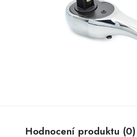
Hodnocení produktu (0)