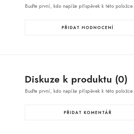
Buďte první, kdo napíše příspěvek k této položce
PŘIDAT HODNOCENÍ
Diskuze k produktu (0)
Buďte první, kdo napíše příspěvek k této položce
PŘIDAT KOMENTÁŘ