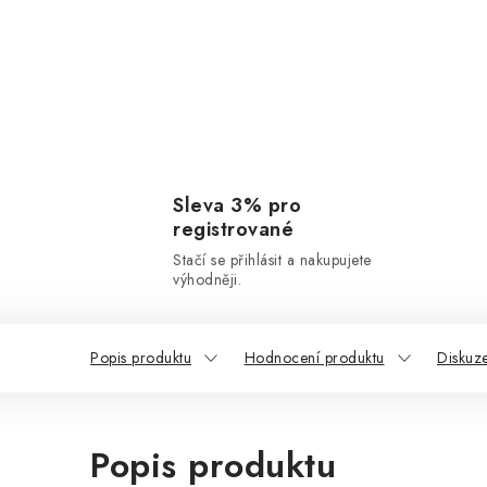
Sleva 3% pro
registrované
Stačí se přihlásit a nakupujete
výhodněji.
Popis produktu
Hodnocení produktu
Diskuz
Popis produktu