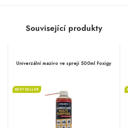
Související produkty
Univerzální mazivo ve spreji 500ml Foxigy
BESTSELLER