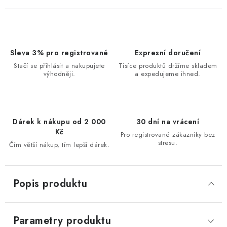
Sleva 3% pro registrované
Expresní doručení
Stačí se přihlásit a nakupujete
Tisíce produktů držíme skladem
výhodněji.
a expedujeme ihned.
Dárek k nákupu od 2 000
30 dní na vrácení
Kč
Pro registrované zákazníky bez
stresu.
Čím větší nákup, tím lepší dárek.
Popis produktu
Parametry produktu