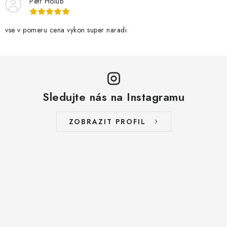
Petr Holub
vse v pomeru cena vykon super naradi
Sledujte nás na Instagramu
ZOBRAZIT PROFIL