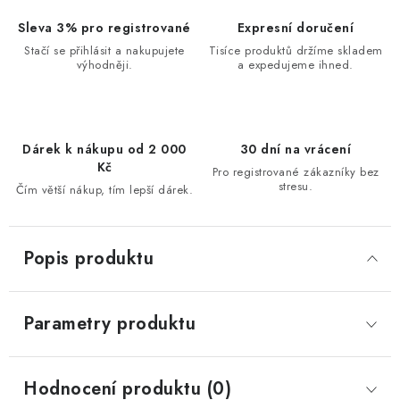
Sleva 3% pro registrované
Expresní doručení
Stačí se přihlásit a nakupujete
Tisíce produktů držíme skladem
výhodněji.
a expedujeme ihned.
Dárek k nákupu od 2 000
30 dní na vrácení
Kč
Pro registrované zákazníky bez
stresu.
Čím větší nákup, tím lepší dárek.
Popis produktu
Parametry produktu
Hodnocení produktu (0)