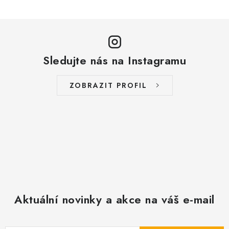
Sledujte nás na Instagramu
ZOBRAZIT PROFIL
Aktuální novinky a akce na váš e-mail