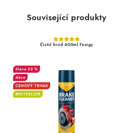
Související produkty
Čistič brzd 600ml Foxigy
32 %
Akce
CENOVÝ TRHÁK
BESTSELLER