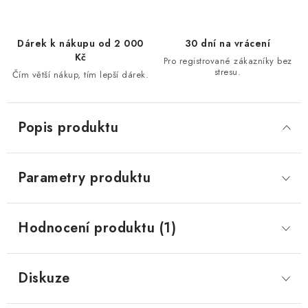
Dárek k nákupu od 2 000
30 dní na vrácení
Kč
Pro registrované zákazníky bez
stresu.
Čím větší nákup, tím lepší dárek.
Popis produktu
Parametry produktu
Hodnocení produktu (1)
Diskuze