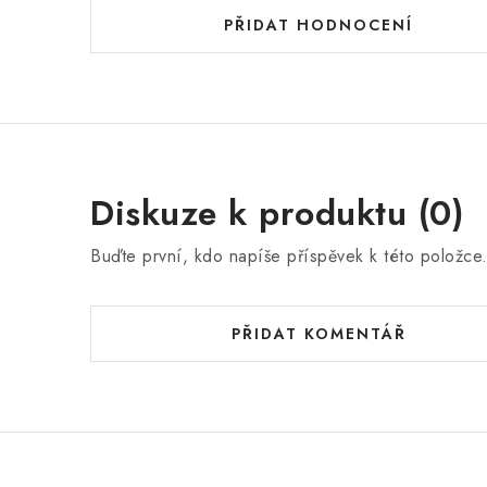
PŘIDAT HODNOCENÍ
Diskuze k produktu (0)
Buďte první, kdo napíše příspěvek k této položce
PŘIDAT KOMENTÁŘ