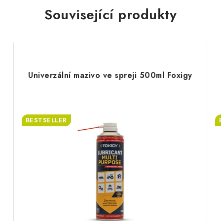
Související produkty
Univerzální mazivo ve spreji 500ml Foxigy
BESTSELLER