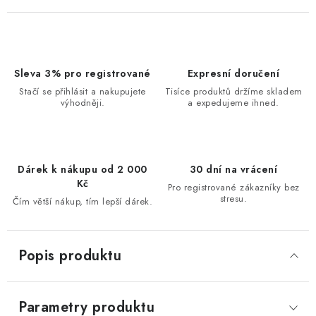
Sleva 3% pro registrované
Expresní doručení
Stačí se přihlásit a nakupujete
Tisíce produktů držíme skladem
výhodněji.
a expedujeme ihned.
Dárek k nákupu od 2 000
30 dní na vrácení
Kč
Pro registrované zákazníky bez
stresu.
Čím větší nákup, tím lepší dárek.
Popis produktu
Parametry produktu