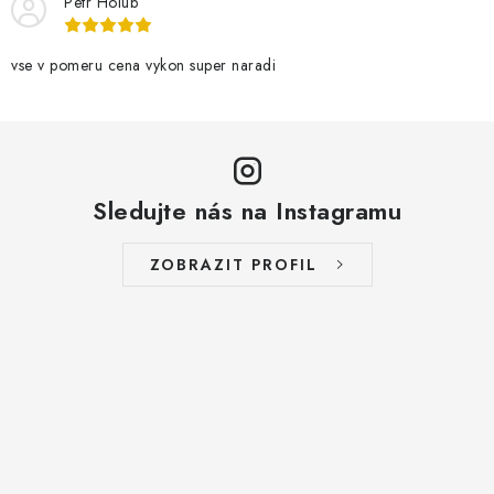
Petr Holub
vse v pomeru cena vykon super naradi
Sledujte nás na Instagramu
ZOBRAZIT PROFIL