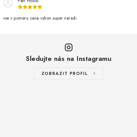
Petr Holub
vse v pomeru cena vykon super naradi
Sledujte nás na Instagramu
ZOBRAZIT PROFIL