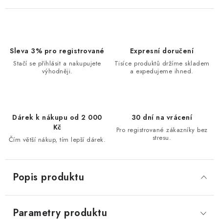
Sleva 3% pro registrované
Expresní doručení
Stačí se přihlásit a nakupujete
Tisíce produktů držíme skladem
výhodněji.
a expedujeme ihned.
Dárek k nákupu od 2 000
30 dní na vrácení
Kč
Pro registrované zákazníky bez
stresu.
Čím větší nákup, tím lepší dárek.
Popis produktu
Parametry produktu