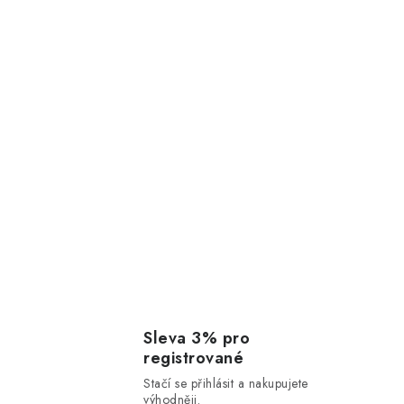
Sleva 3% pro
registrované
Stačí se přihlásit a nakupujete
výhodněji.