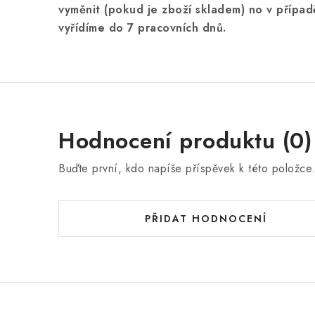
vyměnit (pokud je zboží skladem) no v přípa
vyřídíme do 7 pracovních dnů.
Hodnocení produktu (0)
Buďte první, kdo napíše příspěvek k této položce
PŘIDAT HODNOCENÍ