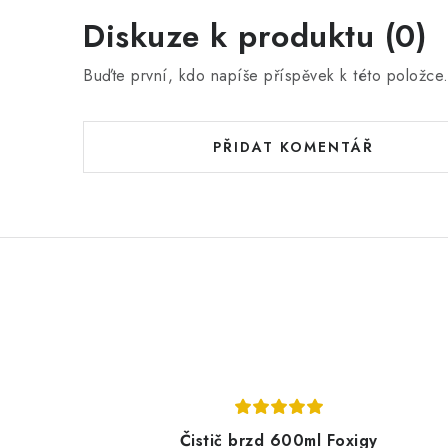
Diskuze k produktu (0)
Buďte první, kdo napíše příspěvek k této položce
PŘIDAT KOMENTÁŘ
Čistič brzd 600ml Foxigy