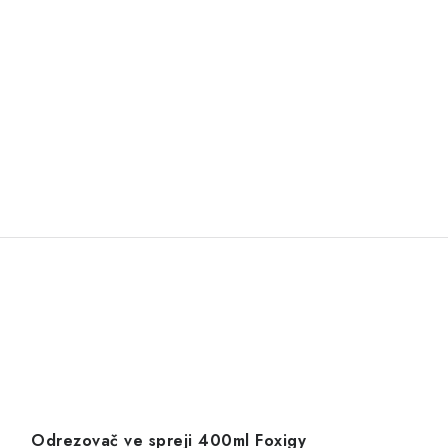
Odrezovač ve spreji 400ml Foxigy