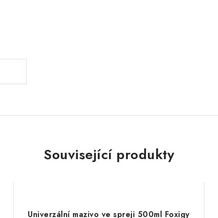
.
Související produkty
Univerzální mazivo ve spreji 500ml Foxigy