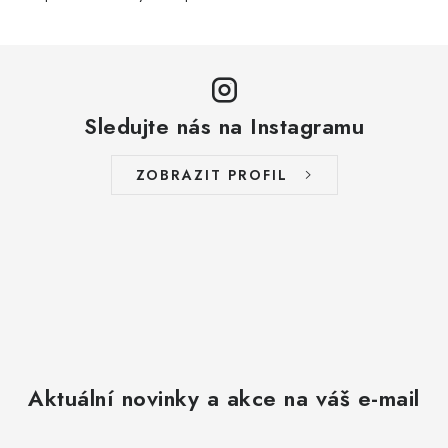
Sledujte nás na Instagramu
ZOBRAZIT PROFIL
Aktuální novinky a akce na váš e-mail