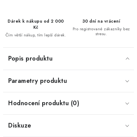
Dárek k nákupu od 2 000
30 dní na vrácení
Kč
Pro registrované zákazníky bez
stresu.
Čím větší nákup, tím lepší dárek.
Popis produktu
Parametry produktu
Hodnocení produktu (0)
Diskuze