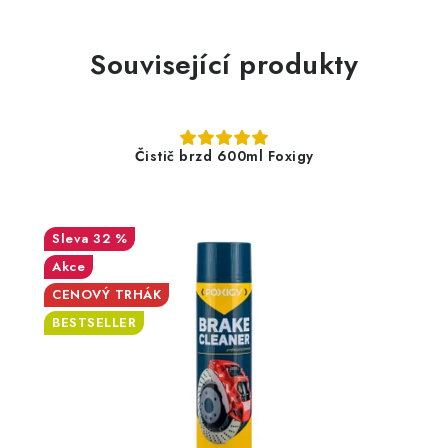
Související produkty
Čistič brzd 600ml Foxigy
32 %
Akce
CENOVÝ TRHÁK
BESTSELLER