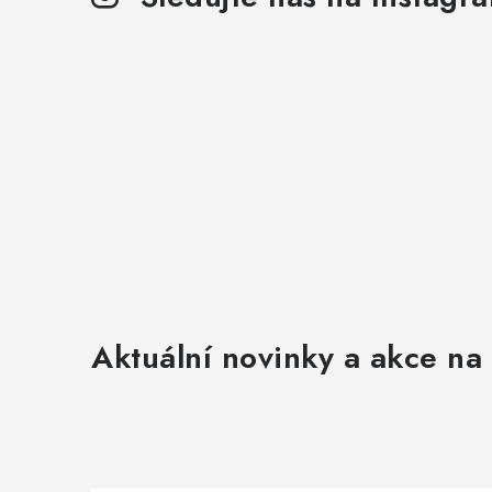
Aktuální novinky a akce na 