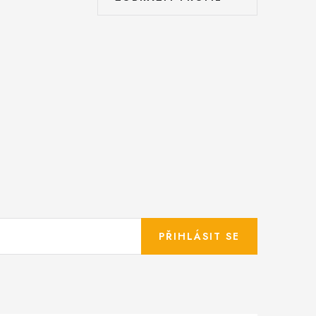
PŘIHLÁSIT SE