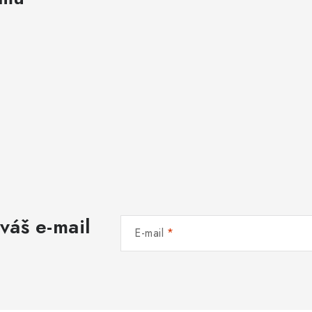
váš e-mail
E-mail