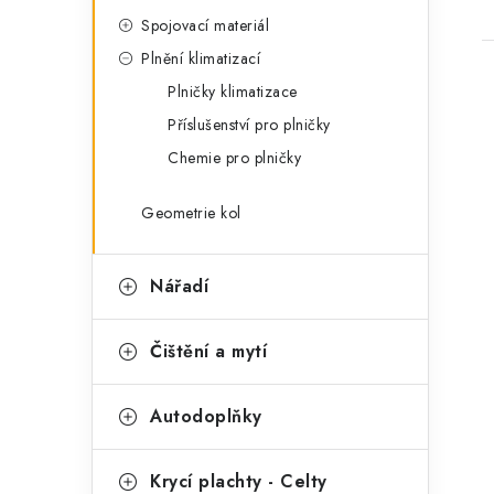
Spojovací materiál
Plnění klimatizací
Plničky klimatizace
Příslušenství pro plničky
Chemie pro plničky
Geometrie kol
Nářadí
Čištění a mytí
Autodoplňky
Krycí plachty - Celty