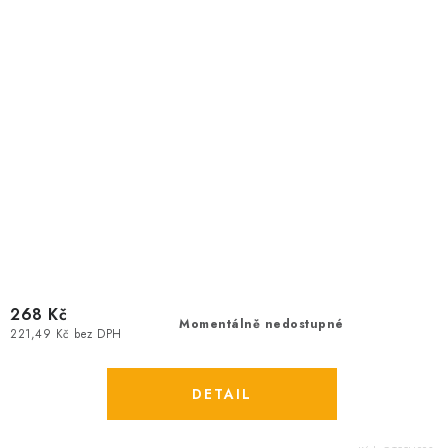
268 Kč
Momentálně nedostupné
221,49 Kč bez DPH