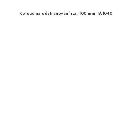
Kotouč na odstraňování rzi, 100 mm TA1040