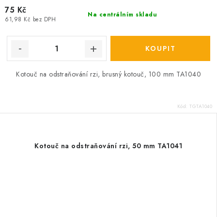
75 Kč
Na centrálním skladu
61,98 Kč bez DPH
Kotouč na odstraňování rzi, brusný kotouč, 100 mm TA1040
Kód:
TGTA1040
Kotouč na odstraňování rzi, 50 mm TA1041