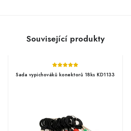
Související produkty
Sada vypichováků konektorů 18ks KD1133