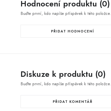
Hodnocení produktu (0)
Buďte první, kdo napíše příspěvek k této položce
PŘIDAT HODNOCENÍ
Diskuze k produktu (0)
Buďte první, kdo napíše příspěvek k této položce
PŘIDAT KOMENTÁŘ